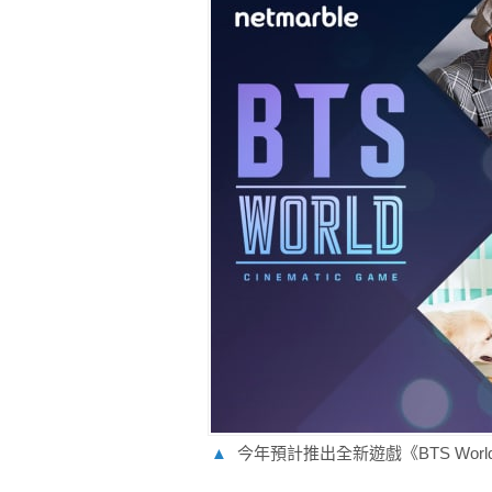
▲
今年預計推出全新遊戲《BTS Worl