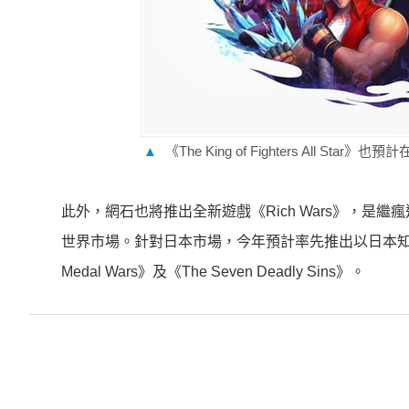
▲
《The King of Fighters All St
此外，網石也將推出全新遊戲《Rich Wars》，
世界市場。針對日本市場，今年預計率先推出以日本知名漫畫
Medal Wars》及《The Seven Deadly Sins》。