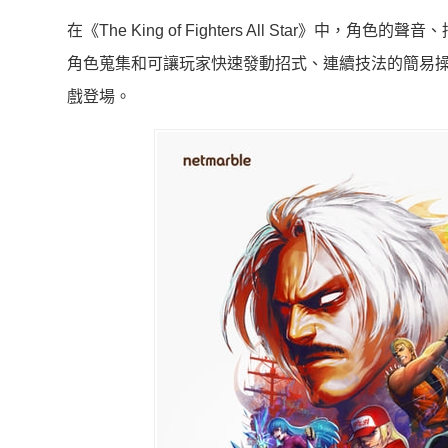
在《The King of Fighters All Star
角色蒐集和可讓玩家快速發動招式、連續技法的簡易
戲登場。