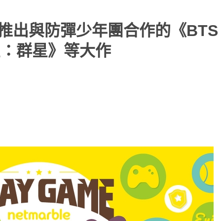
將推出與防彈少年團合作的《BTS
拳皇：群星》等大作