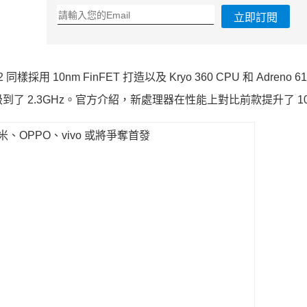
立即訂閱
10nm FinFET 打造以及 Kryo 360 CPU 和 Adreno 61
升級到了 2.3GHz。官方介紹，新處理器在性能上對比前款提升了 1