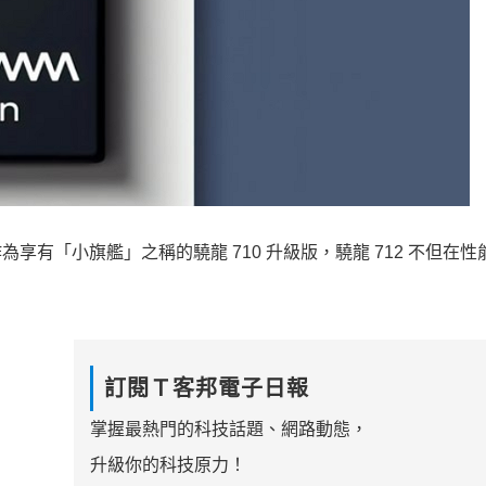
享有「小旗艦」之稱的驍龍 710 升級版，驍龍 712 不但在性
訂閱Ｔ客邦電子日報
掌握最熱門的科技話題、網路動態，
升級你的科技原力！