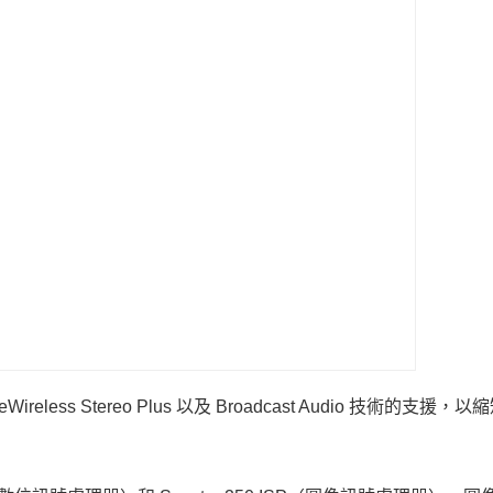
ss Stereo Plus 以及 Broadcast Audio 技術的支援，