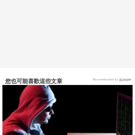
Recommended by
您也可能喜歡這些文章