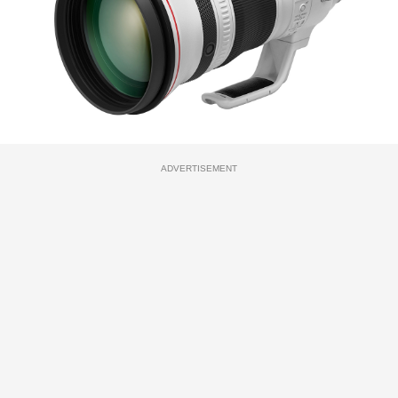
ADVERTISEMENT