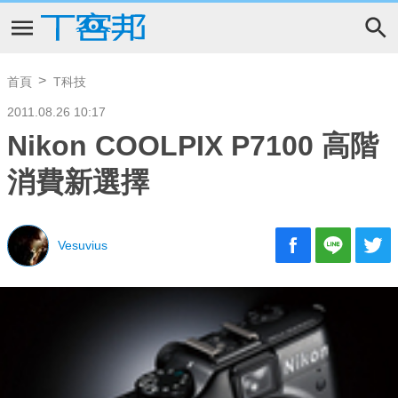
首頁
T科技
2011.08.26 10:17
Nikon COOLPIX P7100 高階
消費新選擇
Vesuvius