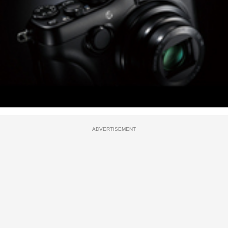
ADVERTISEMENT