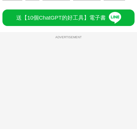
送【10個ChatGPT的好工具】電子書
ADVERTISEMENT