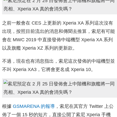
之前一般會在 CES 上更新的 Xperia XA 系列這次沒有
出現，按照目前流出的消息和傳聞去推算，索尼有可能
會在 MWC 2019 中直接發佈中端機型 Xperia XA 系列
以及旗艦 Xperia XZ 系列的更新款。
不過，現在也有消息指出，索尼這次發佈的中端機型並
不叫 Xperia XA3，它將會更名成 Xperia 10。
根據
GSMARENA 的報導
，索尼在其官方 Twitter 上公
佈了一個 15 秒的短片，直接公開了索尼 Xperia 手機