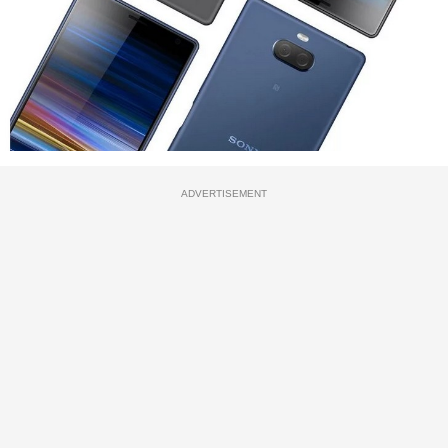
ADVERTISEMENT