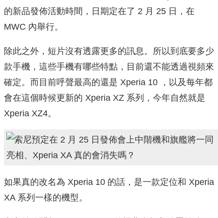
的新品發佈活動時間，日期定在了 2 月 25 日，在
MWC 內舉行。
除此之外，短片沒有透露更多的訊息。所以到底要多少
款手機，這些手機有哪些特點，目前還不能透過視頻來
確定。而目前呼聲最高的還是 Xperia 10 ，以及每年都
會在這個時候更新的 Xperia XZ 系列，今年自然就是
Xperia XZ4。
如果真的改名為 Xperia 10 的話，是一款定位和 Xperia
XA 系列一樣的機型。