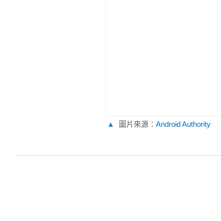
▲
圖片來源：
Android Authority