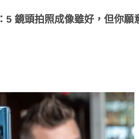
外媒實測：5 鏡頭拍照成像雖好，但你