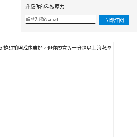
升級你的科技原力！
立即訂閱