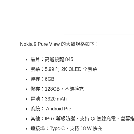
Nokia 9 Pure View 的大致規格如下：
晶片：高通驍龍 845
螢幕：5.99 吋 2K OLED 全螢幕
運存：6GB
儲存：128GB，不能擴充
電池：3320 mAh
系統： Android Pie
其他：IP67 等級防護、支持 Qi 無線充電、螢幕
連接埠：Typc-C，支持 18 W 快充