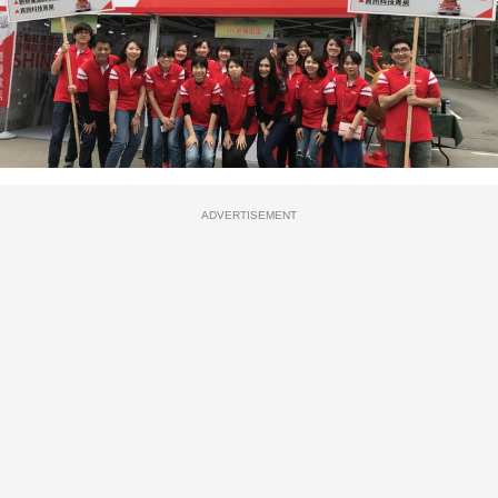
ADVERTISEMENT