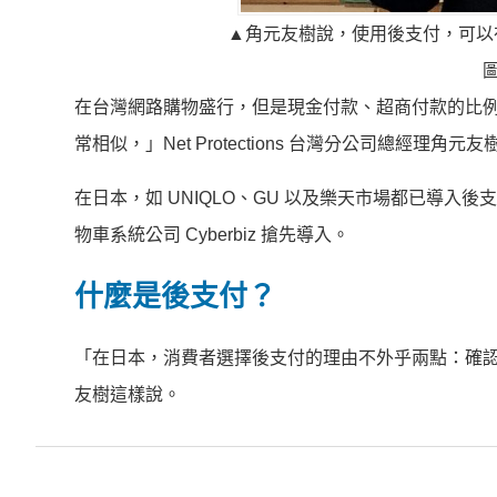
▲角元友樹說，使用後支付，可以
在台灣網路購物盛行，但是現金付款、超商付款的比
常相似，」Net Protections 台灣分公司總經理
在日本，如 UNIQLO、GU 以及樂天市場都已導入後支付
物車系統公司 Cyberbiz 搶先導入。
什麼是後支付？
「在日本，消費者選擇後支付的理由不外乎兩點：確
友樹這樣說。