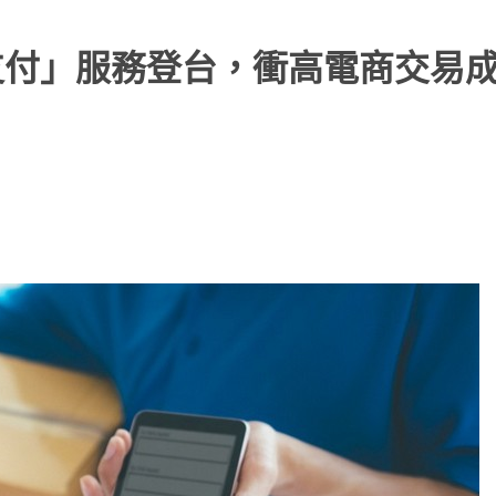
支付」服務登台，衝高電商交易