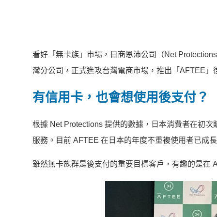
看好「無卡族」市場，日商恩沛公司（Net Protect
灣分公司，正式進攻台灣電商市場，推出「AFTEE」
有信用卡，也會想使用後支付？
根據 Net Protections 提供的數據，日本
服務。目前 AFTEE 在日本的年度不重複使用者已成長
雖然無卡族群是後支付的重要目標客戶，有趣的是在 A