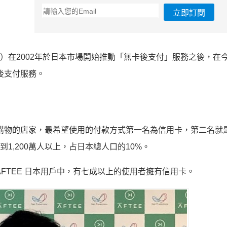
立即訂閱
ions）在2002年於日本市場開始推動「無卡後支付」服務之後，
後支付服務。
消費者在初次購物的店家，最希望使用的付款方式第一名為信用卡，第二名
到1,200萬人以上，占日本總人口的10%。
FTEE 日本用戶中，有七成以上的使用者擁有信用卡。