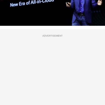
ADVERTISEMENT