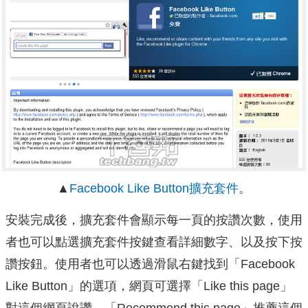
▲
Facebook Like Button擴充套件
。
安裝完成後，擴充套件會顯示每一頁的按讚次數，使用
者也可以點選擴充套件按鍵查看詳細數字、以及按下按
讚按鈕。使用者也可以透過滑鼠右鍵找到「Facebook
Like Button」的選項，網頁可選擇「Like this page」