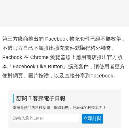
第三方廠商推出的 Facebook 擴充套件已經不勝枚舉，
不過官方自己下海推出擴充套件就顯得格外稀奇。
Facbook 在 Chrome 瀏覽器線上應用商店推出官方版
本「Facebook Like Button」擴充套件，讓使用者更方
便對網頁、圖片按讚，以及直接分享到Facebook。
訂閱Ｔ客邦電子日報
掌握最熱門的科技話題、網路動態，升級你的科技原力！
立即訂閱