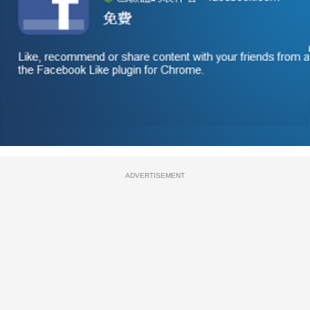
ADVERTISEMENT