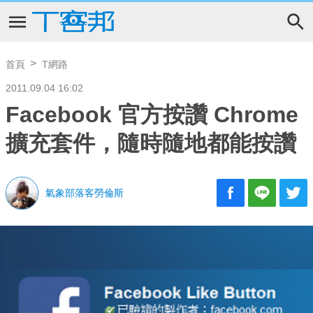
首頁
T網路
2011.09.04 16:02
Facebook 官方按讚 Chrome
擴充套件，隨時隨地都能按讚
氣象部落客勞倫斯