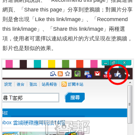
對這個網頁說讚、「Recommend this page」推薦這個
網頁、「Share this page」分享到塗鴉牆；對圖片分享
則是會出現「Like this link/image」、「Recommend
this link/image」、「Share this link/image」兩種選
項，使用者可選擇以連結或相片的方式呈現在塗鴉牆，
影片也是類似的效果。