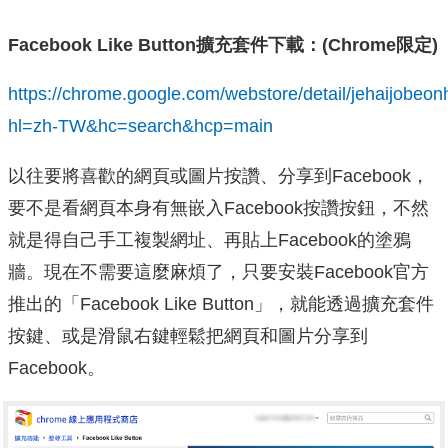
Facebook Like Button擴充套件下載：(Chrome限定)
https://chrome.google.com/webstore/detail/jehaijobeon
hl=zh-TW&hc=search&hcp=main
以往要將喜歡的網頁或圖片按讚、分享到Facebook，
要不是看網頁本身有無嵌入Facebook按讚按鈕，不然
就是得自己手工複製網址、再貼上Facebook的塗鴉
牆。現在不需要這麼麻煩了，只要安裝Facebook官方
推出的「Facebook Like Button」，就能透過擴充套件
按鍵、或是滑鼠右鍵輕鬆把網頁和圖片分享到
Facebook。