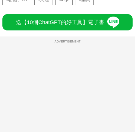
送【10個ChatGPT的好工具】電子書
ADVERTISEMENT