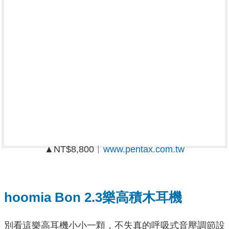
▲NT$8,800︱
www.pentax.com.tw
hoomia Bon 2.3樂高積木耳機
別看這樂高耳機小小一顆，不失真的呼吸式音壓調節設