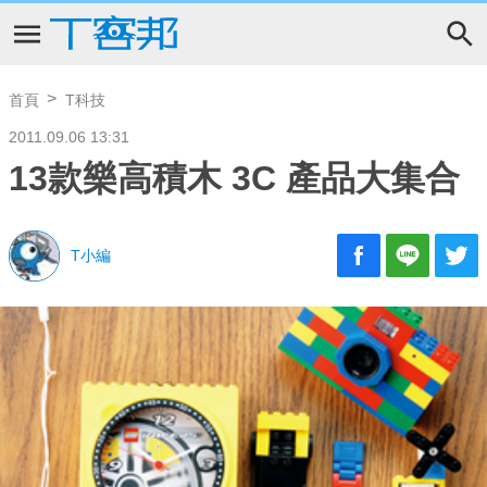
首頁
T科技
2011.09.06 13:31
13款樂高積木 3C 產品大集合
T小編