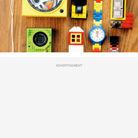
ADVERTISEMENT