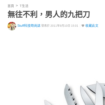
首頁
T生活
無往不利，男人的九把刀
Stuff科技時尚誌
收藏此文
發表於 2011年9月10日 15:01