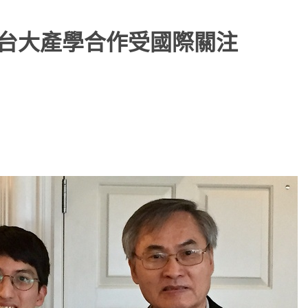
m與台大產學合作受國際關注