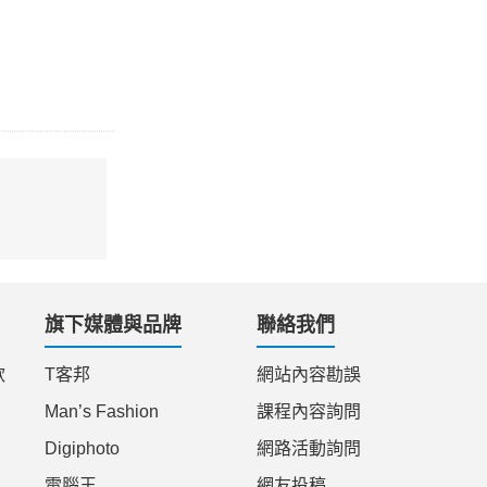
旗下媒體與品牌
聯絡我們
款
T客邦
網站內容勘誤
Man’s Fashion
課程內容詢問
Digiphoto
網路活動詢問
電腦王
網友投稿