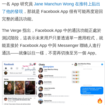
一名 App 研究員
Jane Manchun Wong 在推特上貼出
了他的發現
，那就是 Facebook App 很有可能再度迎回
完整的通訊功能。
The Verge 指出，Facebook App 中的通訊功能正處於
測試階段，這表示未來用戶只要透過單一應用程式，就
能直接於 Facebook App 中與 Messenger 聯絡人進行
通訊——就像以往一樣，不需再切換至另一個 App。