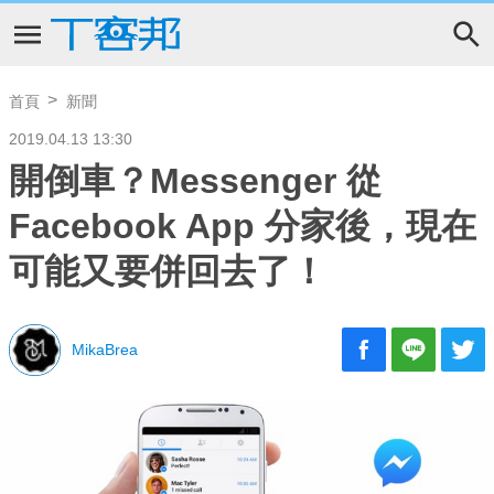
首頁
新聞
2019.04.13 13:30
開倒車？Messenger 從
Facebook App 分家後，現在
可能又要併回去了！
MikaBrea