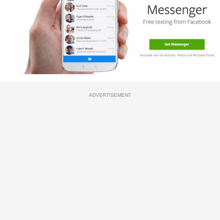
ADVERTISEMENT