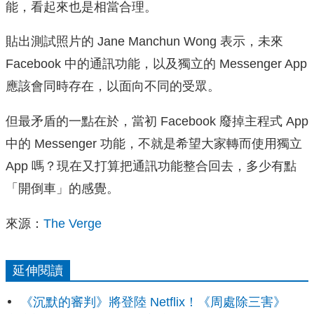
能，看起來也是相當合理。
貼出測試照片的 Jane Manchun Wong 表示，未來
Facebook 中的通訊功能，以及獨立的 Messenger App
應該會同時存在，以面向不同的受眾。
但最矛盾的一點在於，當初 Facebook 廢掉主程式 App
中的 Messenger 功能，不就是希望大家轉而使用獨立
App 嗎？現在又打算把通訊功能整合回去，多少有點
「開倒車」的感覺。
來源：
The Verge
延伸閱讀
《沉默的審判》將登陸 Netflix！《周處除三害》