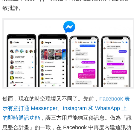
致批評。
然而，現在的時空環境又不同了。先前，
Facebook 表
示有意打通 Messenger、Instagram 和 WhatsApp 上
的即時通訊功能
，讓三方用戶能夠互傳訊息。做為「訊
息整合計畫」的一環，在 Facebook 中再度內建通訊功