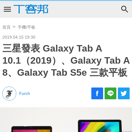
首頁
手機/平板
2019.04.15 19:30
三星發表 Galaxy Tab A
10.1（2019）、Galaxy Tab A
8、Galaxy Tab S5e 三款平板
Furch