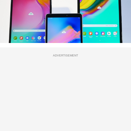
ADVERTISEMENT