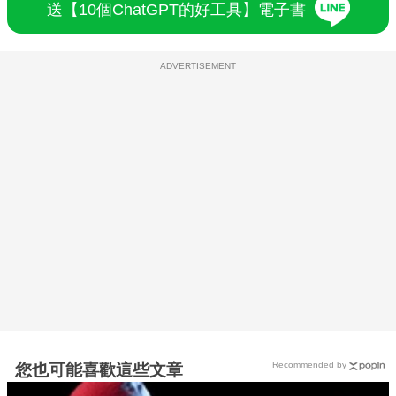
送【10個ChatGPT的好工具】電子書
ADVERTISEMENT
Recommended by
您也可能喜歡這些文章