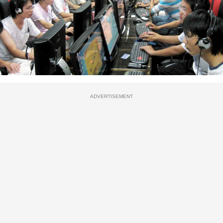
ADVERTISEMENT