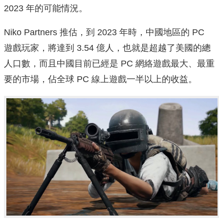
2023 年的可能情況。
Niko Partners 推估，到 2023 年時，中國地區的 PC
遊戲玩家，將達到 3.54 億人，也就是超越了美國的總
人口數，而且中國目前已經是 PC 網絡遊戲最大、最重
要的市場，佔全球 PC 線上遊戲一半以上的收益。