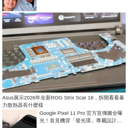
Asus展示2026年全新ROG Strix Scar 18，拆開看看暴
力散熱器長什麼樣
Google Pixel 11 Pro 官方宣傳圖全曝
光！首見機背「發光環」專屬設計、