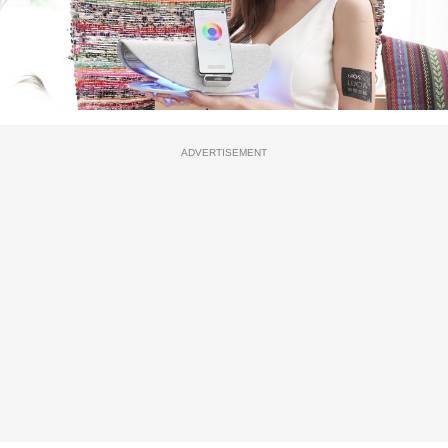
ADVERTISEMENT