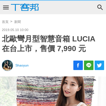
首頁
新聞
2019.05.10 10:00
北歐彎月型智慧音箱 LUCIA
在台上市，售價 7,990 元
Shaoyun