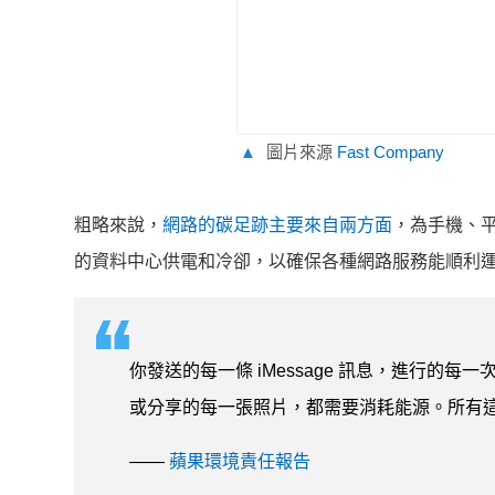
▲
圖片來源
Fast Company
粗略來說，
網路的碳足跡主要來自兩方面
，為手機、
的資料中心供電和冷卻，以確保各種網路服務能順利
你發送的每一條 iMessage 訊息，進行的每一次
或分享的每一張照片，都需要消耗能源。所有
——
蘋果環境責任報告