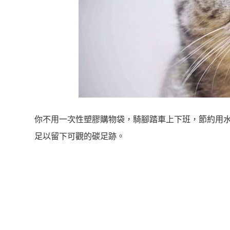
你不用一次性塑膠購物袋，騎腳踏車上下班，節約用水，
足以留下可觀的碳足跡。