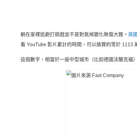
躺在家裡追劇打遊戲並不是對氣候變化無傷大雅。
英
看 YouTube 影片累計的時間，可以換算約等於 111
這個數字，相當於一座中型城市（比如德國法蘭克福