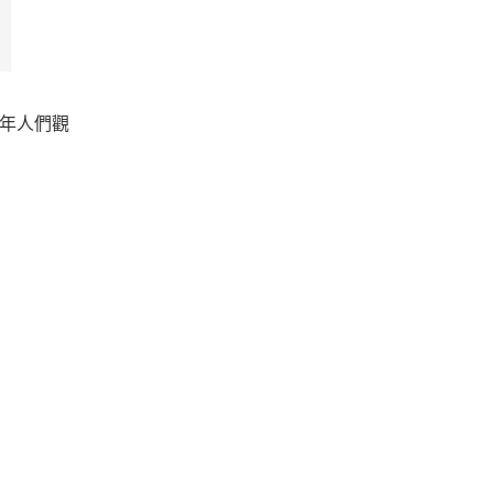
6 年人們觀