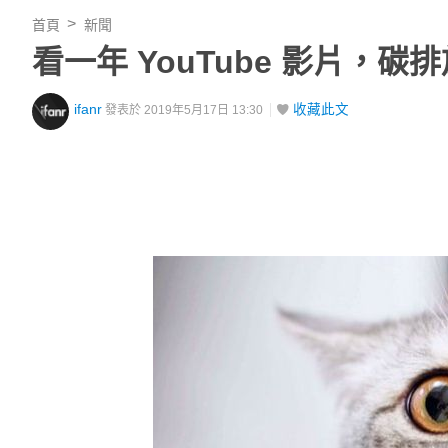
首頁
新聞
看一年 YouTube 影片，
ifanr
收藏此文
發表於 2019年5月17日 13:30