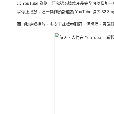
以 YouTube 為例，研究認為這款產品完全可以
以停止播放。這一操作預計能為 YouTube 減少 32.3
而自動連續播放、多次下載檔案到同一個設備、雲端