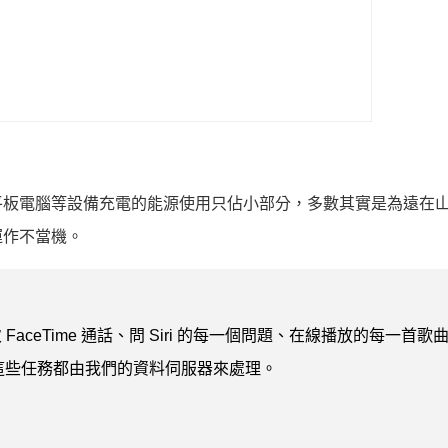
平板電腦等設備充電的能源使用只佔小部分，多數其實是為遠在
運作不當機。
 FaceTime 通話、問 Siri 的每一個問題、在線播放的每一首歌
這些任務都由我們的資料伺服器來處理。