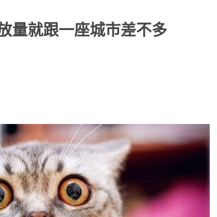
碳排放量就跟一座城市差不多