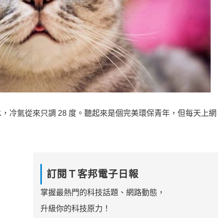
冷氣從來只調 28 度。聽起來是個完美環保青年，但每天上網 1
訂閱Ｔ客邦電子日報
掌握最熱門的科技話題、網路動態，
升級你的科技原力！