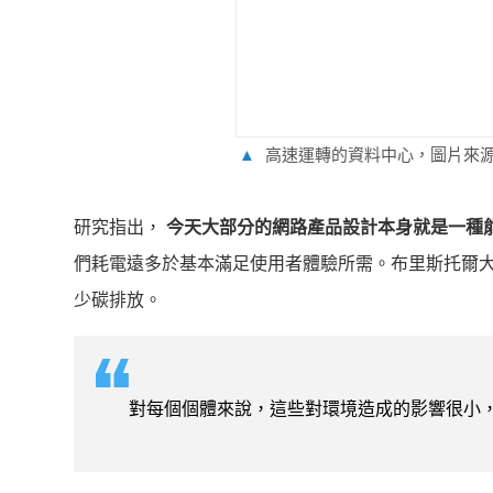
▲
高速運轉的資料中心，圖片來
研究指出，
今天大部分的網路產品設計本身就是一種
們耗電遠多於基本滿足使用者體驗所需。布里斯托爾大學的 
少碳排放。
對每個個體來說，這些對環境造成的影響很小