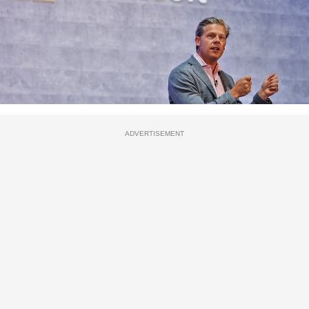
ADVERTISEMENT