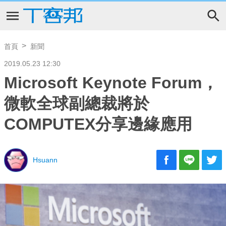
首頁
新聞
2019.05.23 12:30
Microsoft Keynote Forum，
微軟全球副總裁將於
COMPUTEX分享邊緣應用
Hsuann