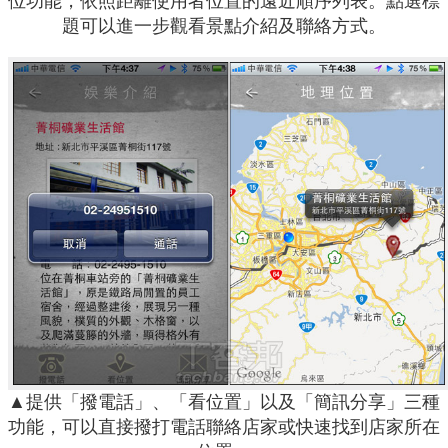
位功能，依照距離使用者位置的遠近順序列表。點選標
題可以進一步觀看景點介紹及聯絡方式。
▲提供「撥電話」、「看位置」以及「簡訊分享」三種
功能，可以直接撥打電話聯絡店家或快速找到店家所在