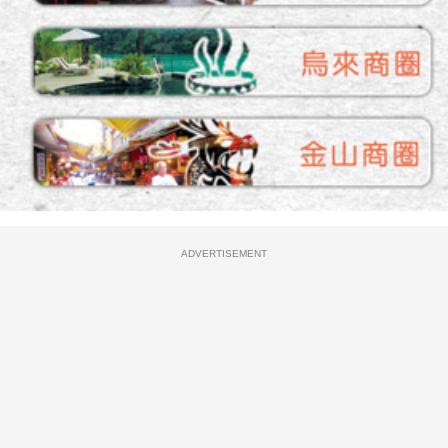
ADVERTISEMENT