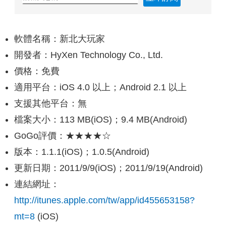
軟體名稱：新北大玩家
開發者：HyXen Technology Co., Ltd.
價格：免費
適用平台：iOS 4.0 以上；Android 2.1 以上
支援其他平台：無
檔案大小：113 MB(iOS)；9.4 MB(Android)
GoGo評價：★★★★☆
版本：1.1.1(iOS)；1.0.5(Android)
更新日期：2011/9/9(iOS)；2011/9/19(Android)
連結網址：
http://itunes.apple.com/tw/app/id455653158?
mt=8
(iOS)