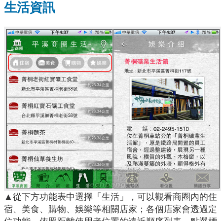
生活資訊
▲從下方功能表中選擇「生活」，可以觀看商圈內的住
宿、美食、購物、娛樂等相關店家；各個店家會透過定