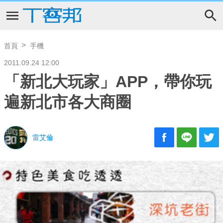
首頁
手機
2011.09.24 12:00
「新北大玩家」APP，帶你玩
遍新北市各大商圈
雷艾倫