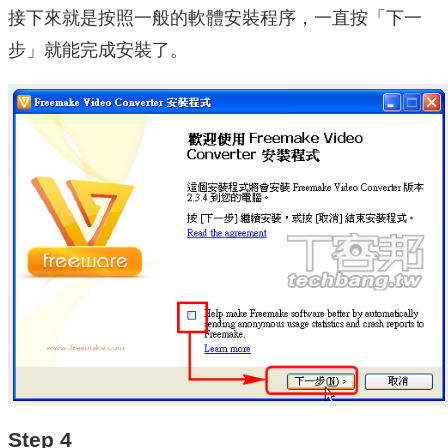
接下來就是按照一般的軟體安裝程序，一直按「下一
步」就能完成安裝了。
Step 4