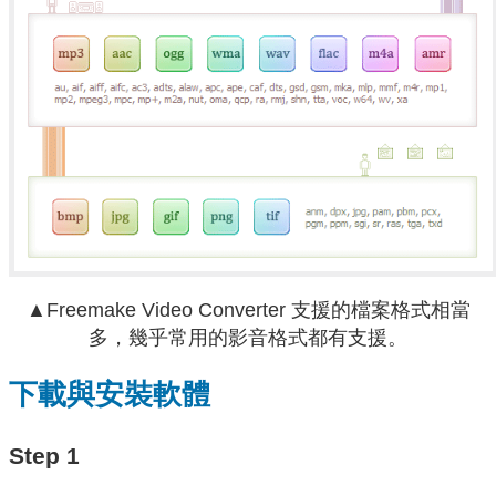
▲Freemake Video Converter 支援的檔案格式相當
多，幾乎常用的影音格式都有支援。
下載與安裝軟體
Step 1