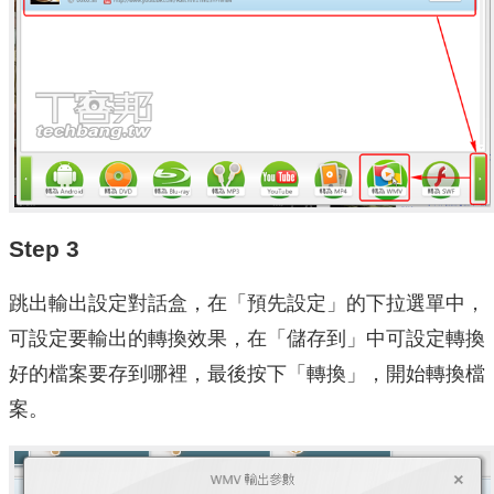
Step 3
跳出輸出設定對話盒，在「預先設定」的下拉選單中，
可設定要輸出的轉換效果，在「儲存到」中可設定轉換
好的檔案要存到哪裡，最後按下「轉換」，開始轉換檔
案。