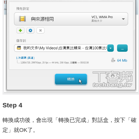
Step 4
轉換成功後，會出現「轉換已完成」對話盒，按下「確
定」就OK了。