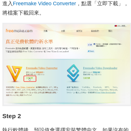
進入
Freemake Video Converter
，點選「立即下載」，
將檔案下載回來。
Step 2
執行軟體後，預設值會選擇安裝繁體中文，如果沒有的