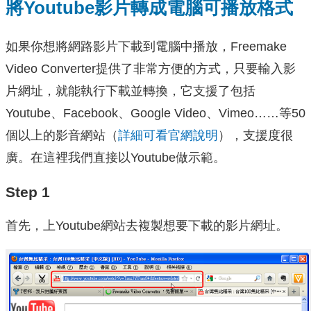
將Youtube影片轉成電腦可播放格式
如果你想將網路影片下載到電腦中播放，Freemake
Video Converter提供了非常方便的方式，只要輸入影
片網址，就能執行下載並轉換，它支援了包括
Youtube、Facebook、Google Video、Vimeo……等50
個以上的影音網站（
詳細可看官網說明
），支援度很
廣。在這裡我們直接以Youtube做示範。
Step 1
首先，上Youtube網站去複製想要下載的影片網址。