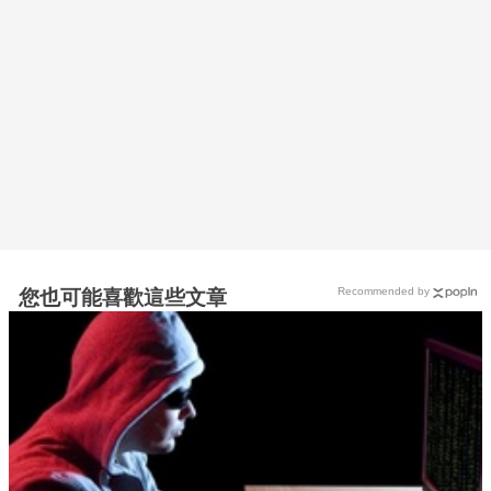
Recommended by
您也可能喜歡這些文章