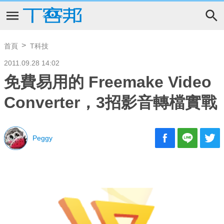
首頁
T科技
2011.09.28 14:02
免費易用的 Freemake Video
Converter，3招影音轉檔實戰
Peggy