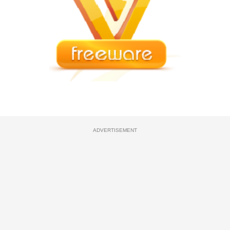
ADVERTISEMENT