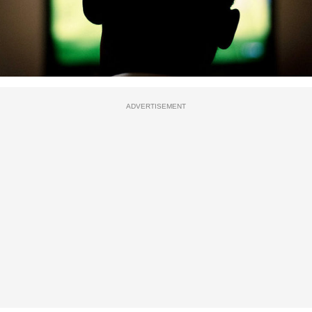
ADVERTISEMENT