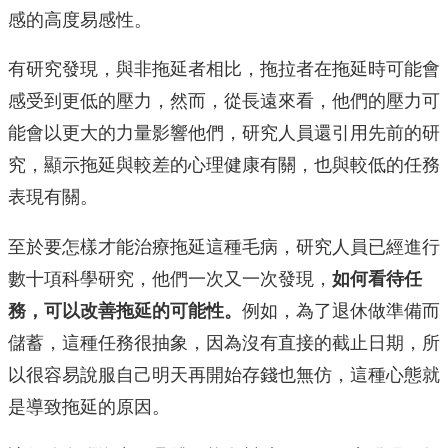
感的高度易感性。
有研究發現，與非拖延者相比，拖拉者在拖延時可能會
感受到更低的壓力，然而，從長遠來看，他們的壓力可
能會以更大的力量影響他們，研究人員還引用先前的研
究，顯示拖延與較差的心理健康有關，也與較低的任務
表現有關。
至於要怎樣才能治療拖延這種毛病，研究人員已經進行
數十項科學研究，他們一次又一次發現，
如何看待任
務，可以改善拖延的可能性。
例如，為了退休做準備而
儲蓄，這種任務很抽象，因為沒有直接的截止日期，所
以很容易說服自己明天再開始存錢也無仿，這種心態就
是導致拖延的原因。