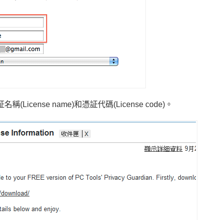
cense name)和憑証代碼(License code)。