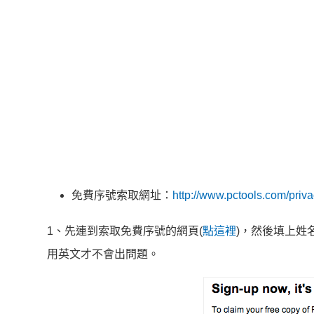
免費序號索取網址：
http://www.pctools.com/priva
1、先連到索取免費序號的網頁(
點這裡
)，然後填上姓
用英文才不會出問題。