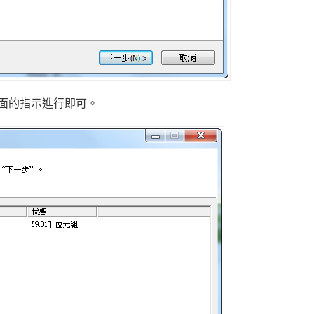
面的指示進行即可。