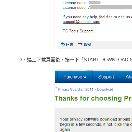
3、連上下載頁面後，按一下「START DOWNLOAD 