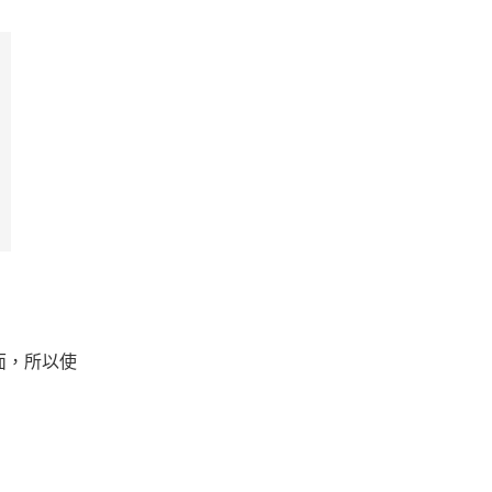
面，所以使