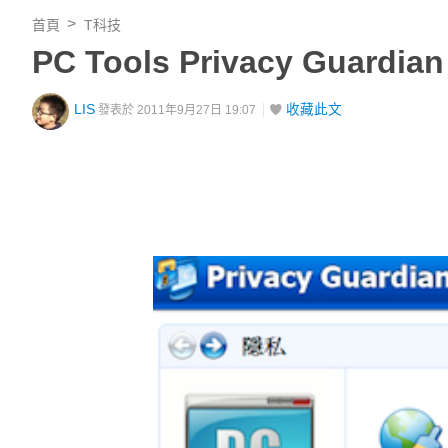
首頁
T科技
PC Tools Privacy Gua
LIS
收藏此文
發表於 2011年9月27日 19:07