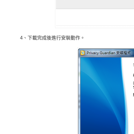
4、下載完成後進行安裝動作。