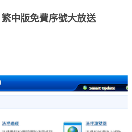
rdian 繁中版免費序號大放送