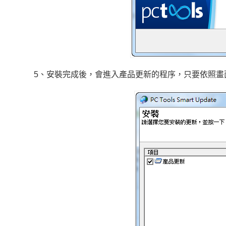
5、安裝完成後，會進入產品更新的程序，只要依照畫