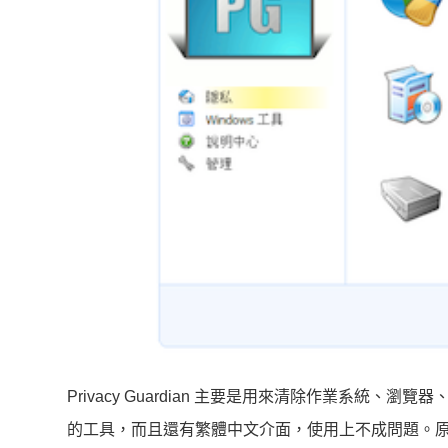
Privacy Guardian 主要是用來清除作業系
的工具，而且還有繁體中文介面，使用上不成問題。