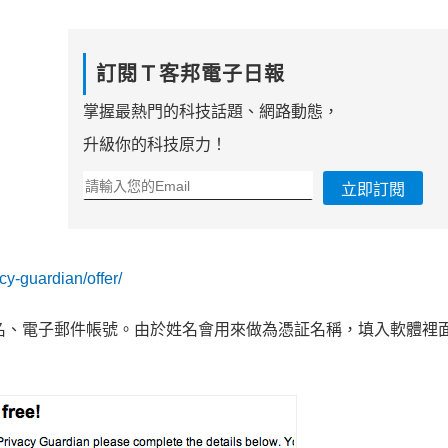
訂閱Ｔ客邦電子日報
掌握最熱門的科技話題、網路動態，
升級你的科技原力！
立即訂閱
cy-guardian/offer/
名、電子郵件帳號。由於姓名會用來做為憑証名稱，填入軟體裡