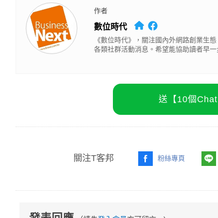
作者
數位時代
《數位時代》，關注國內外網路創業生態
各類社群活動消息。希望能協助讀者早一
送【10個Ch
關注T客邦
粉絲專頁