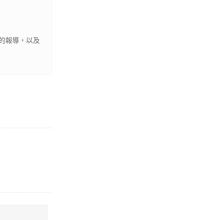
的報導，以及