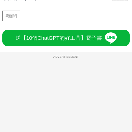
#新聞
送【10個ChatGPT的好工具】電子書
ADVERTISEMENT