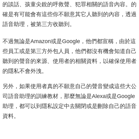
的談話、孩童尖銳的呼救聲、犯罪相關的語音內容。的
確是有可能會有這些你不願意其它人聽到的內容，透過
語音助理，被第三方收聽到。
不過無論是Amazon或是Google，他們都宣稱，由於這
些員工或是第三方外包人員，他們都沒有機會知道自己
聽到的聲音的來源、使用者的相關資料，以確保使用者
的隱私不會外洩。
另外，如果使用者真的不願意自己的聲音變成這些大公
司語音助理的訓練教材，那麼無論是Alexa或是Google
助理，都可以到隱私設定中去關閉或是刪除自己的語音
資料。