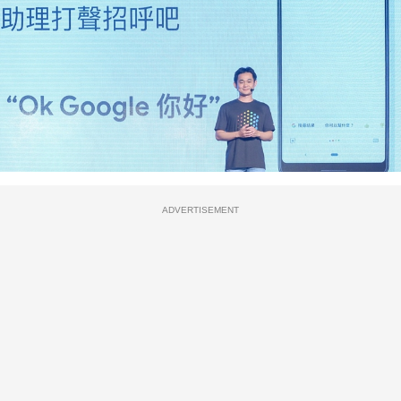
ADVERTISEMENT