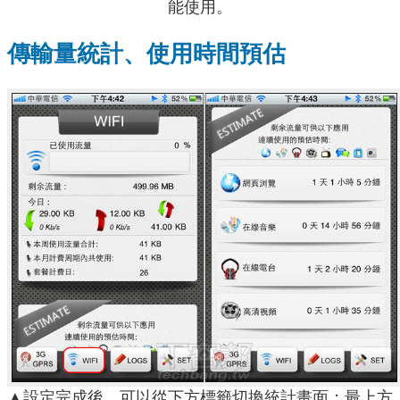
能使用。
傳輸量統計、使用時間預估
▲設定完成後，可以從下方標籤切換統計畫面；最上方