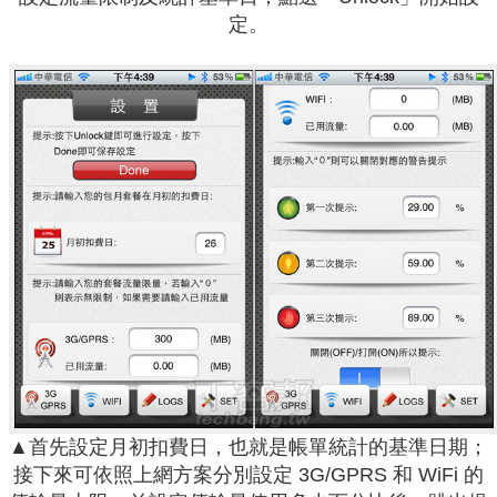
定。
▲首先設定月初扣費日，也就是帳單統計的基準日期；
接下來可依照上網方案分別設定 3G/GPRS 和 WiFi 的