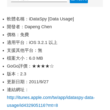
軟體名稱：iDataSpy [Data Usage]
開發者：Dapeng Chen
價格：免費
適用平台：iOS 3.2.1 以上
支援其他平台：無
檔案大小：6.0 MB
GoGo評價：★★★★☆
版本：2.3
更新日期：2011/9/27
連結網址：
http://itunes.apple.com/tw/app/idataspy-data-
usage/id432905116?mt=8