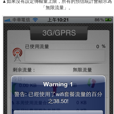
▲如果沒有設定傳輸量上限，所有的預估統計會顯示為
「無限流量」。