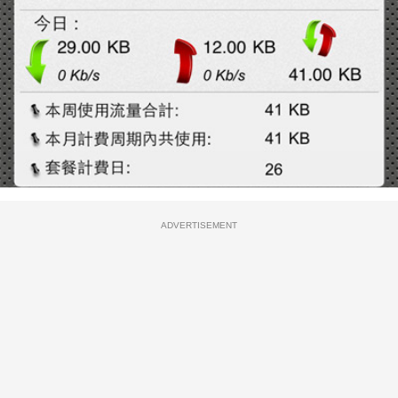
ADVERTISEMENT