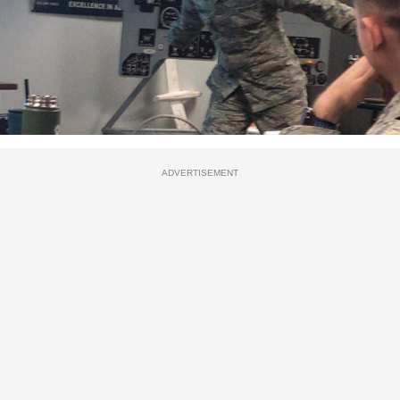
ADVERTISEMENT