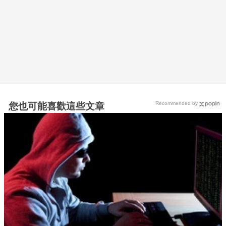
Recommended by
您也可能喜歡這些文章