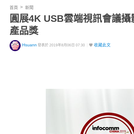
首頁
新聞
圓展4K USB雲端視訊會議攝影機
產品獎
Hsuann
收藏此文
發表於 2019年8月06日 07:30