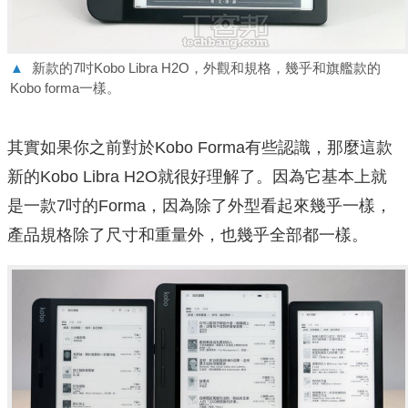
▲
新款的7吋Kobo Libra H2O，外觀和規格，幾乎和旗艦款的
Kobo forma一樣。
其實如果你之前對於Kobo Forma有些認識，那麼這款
新的Kobo Libra H2O就很好理解了。因為它基本上就
是一款7吋的Forma，因為除了外型看起來幾乎一樣，
產品規格除了尺寸和重量外，也幾乎全部都一樣。