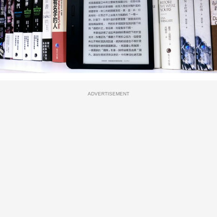
ADVERTISEMENT