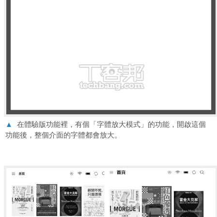
▲
在體驗版功能裡，有個「字體放大模式」的功能，開啟這個
功能後，整個介面的字體都會放大。