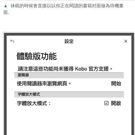
▲
休眠的時候會直接以以你正在閱讀的書籍封面做為待機畫
面。