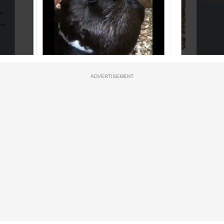
ADVERTISEMENT