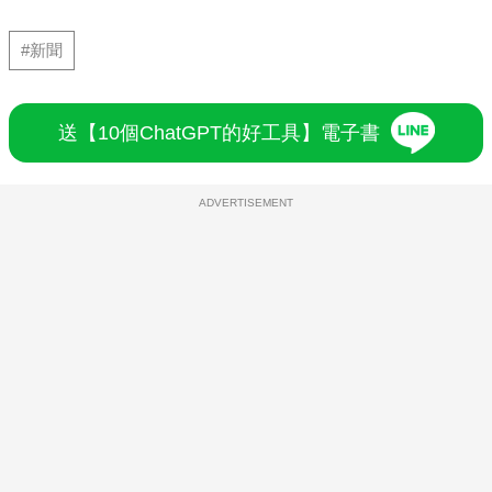
#新聞
送【10個ChatGPT的好工具】電子書
ADVERTISEMENT