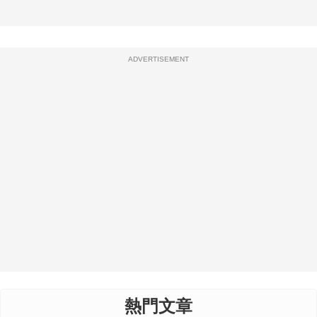
ADVERTISEMENT
熱門文章