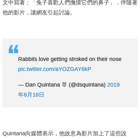
文中寫著：「兔子喜歡人們撫摸它們的鼻子」，伴隨著
他的影片，讓網友引起討論。
Rabbits love getting stroked on their nose
pic.twitter.com/aYOZGAY6kP
— Dan Quintana 🐰 (@dsquintana)
2019
年8月18日
Quintana向媒體表示，他故意為影片加上了這些說