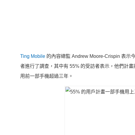
Ting Mobile
的內容總監 Andrew Moore-Crispin
者進行了調查，其中有 55% 的受訪者表示，他們計
用前一部手機超過三年。