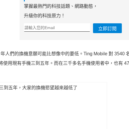
掌握最熱門的科技話題、網路動態，
升級你的科技原力！
立即訂閱
 表示今年人們的換機意願可能比想像中的要低。Ting Mobile 對 354
畫將使用現有手機三到五年。而在三千多名手機使用者中，也有 47