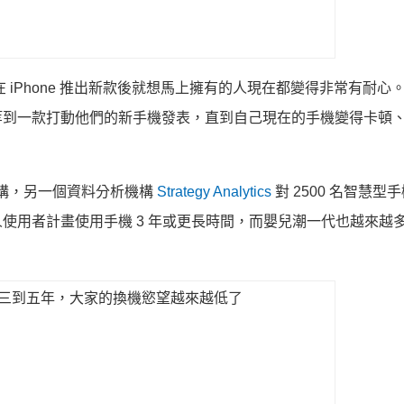
和他一樣在 iPhone 推出新款後就想馬上擁有的人現在都變得非常有耐
等到一款打動他們的新手機發表，直到自己現在的手機變得卡頓
的機構，另一個資料分析機構
Strategy Analytics
對 2500 名智慧型
使用者計畫使用手機 3 年或更長時間，而嬰兒潮一代也越來越