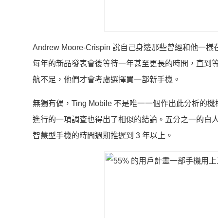
Andrew Moore-Crispin 說自己身邊那些曾經
每年的新品發表會後等待一年甚至更長的時間，直到
航不足，他們才會考慮選擇買一部新手機。
無獨有偶，Ting Mobile 不是唯一一個作出此分析
進行的一項調查也得出了相似的結論。五分之一的白人
智慧型手機的時間週期推遲到 3 年以上。