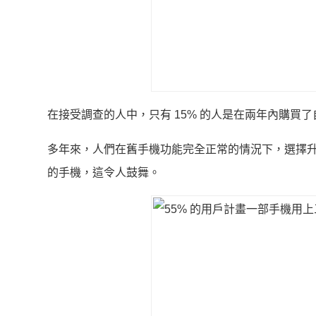
在接受調查的人中，只有 15% 的人是在兩年內購買
多年來，人們在舊手機功能完全正常的情況下，選擇
的手機，這令人鼓舞。