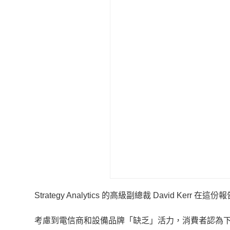
Strategy Analytics 的高級副總裁 David
考慮到電信商和設備品牌「缺乏」活力，消費者認為