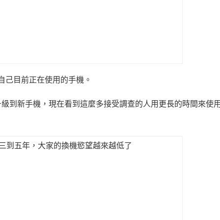
了自己目前正在使用的手機。
升級到新手機，現在看到這麼多接受調查的人用更長的時間來使