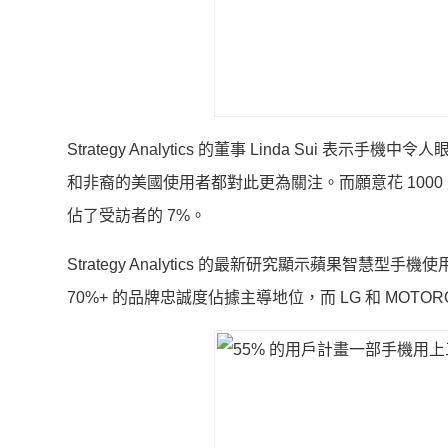
Strategy Analytics 的董事 Linda Su
和非裔的美國使用者都對此更為關注。而願意花 100
佔了受訪者的 7%。
Strategy Analytics 的最新研究顯示蘋果智慧
70%+ 的品牌忠誠度佔據主導地位，而 LG 和 MOT