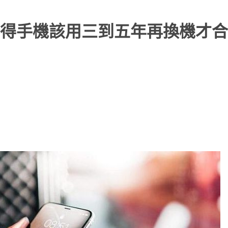
得手機該用三到五年再換機才合