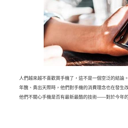
人們越來越不喜歡買手機了，這不是一個空泛的結論
年醜、貴出天際時，他們對手機的消費理念也在發生
他們不關心手機是否有最新最酷的技術——對於今年