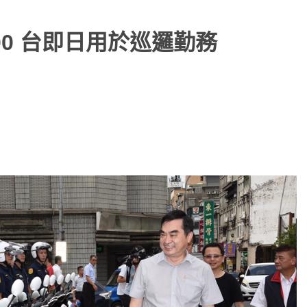
400 台即日用於巡邏勤務