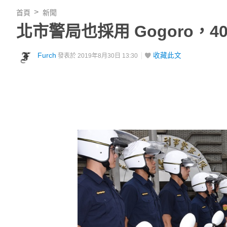
首頁
新聞
北市警局也採用 Gogoro，
Furch
收藏此文
發表於 2019年8月30日 13:30