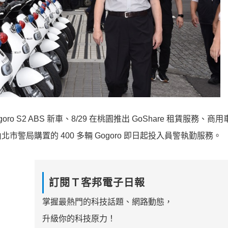
oro S2 ABS 新車、8/29 在桃園推出 GoShare 租賃服務、
局購置的 400 多輛 Gogoro 即日起投入員警執勤服務。
訂閱Ｔ客邦電子日報
掌握最熱門的科技話題、網路動態，
升級你的科技原力！