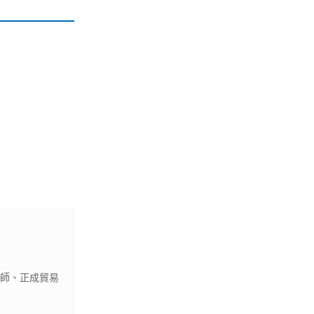
講座講師、正成貿易