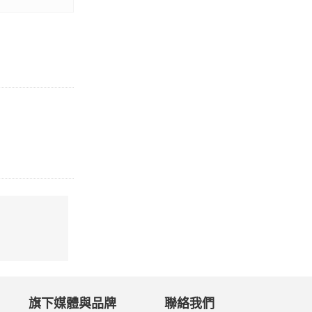
旗下媒體與品牌
聯絡我們