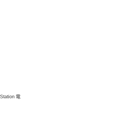
tion 電