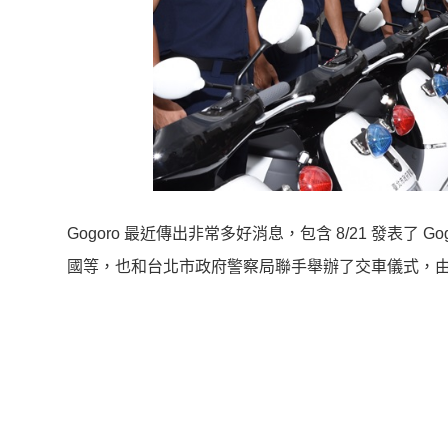
Gogoro 最近傳出非常多好消息，包含 8/21 發表了 Gog
國等，也和台北市政府警察局聯手舉辦了交車儀式，由北市警