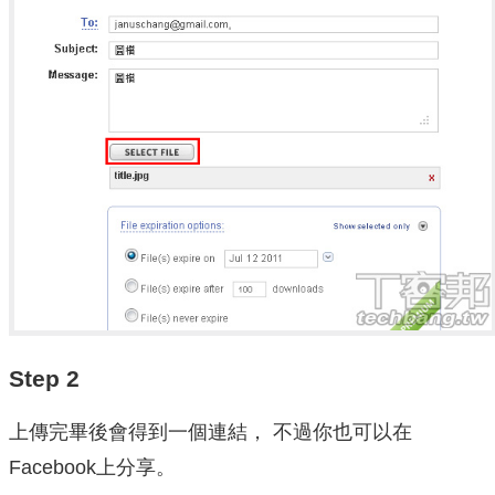
Step 2
上傳完畢後會得到一個連結， 不過你也可以在
Facebook上分享。