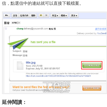
信，點選信中的連結就可以直接下載檔案。
延伸閱讀：