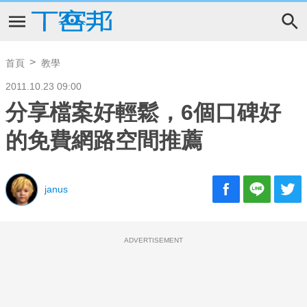
首頁
教學
2011.10.23 09:00
分享檔案好輕鬆，6個口碑好
的免費網路空間推薦
janus
ADVERTISEMENT