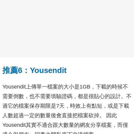
推薦6：
Yousendit
Yousendit上傳單一檔案的大小是1GB，下載的時候不
需要倒數，也不需要填驗證碼，都是很貼心的設計。不
過它的檔案保存期限是7天，時效上有點短，或是下載
人數超過一定的數量後會直接把檔案砍掉。 因此
Yousendit其實不適合跟大數量的網友分享檔案，而僅