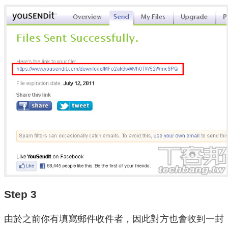
Step 3
由於之前你有填寫郵件收件者，因此對方也會收到一封