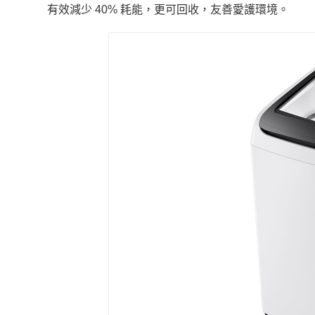
有效減少 40% 耗能，更可回收，友善愛護環境。