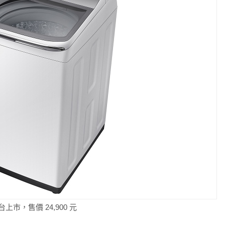
台上市，售價 24,900 元