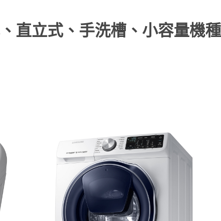
、直立式、手洗槽、小容量機種