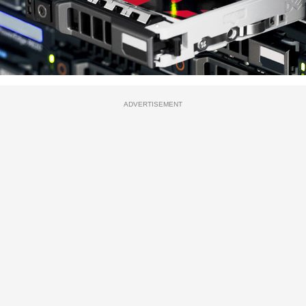
ADVERTISEMENT