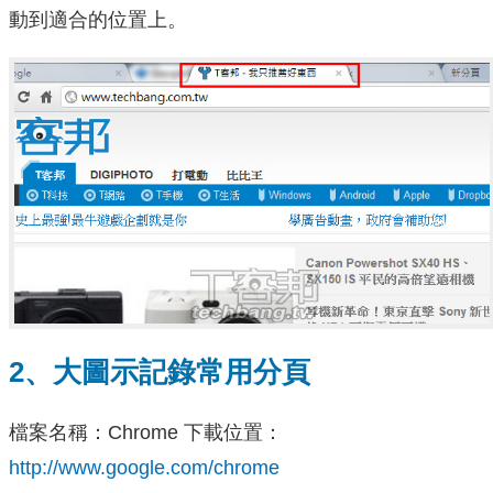
動到適合的位置上。
2、大圖示記錄常用分頁
檔案名稱：Chrome 下載位置：
http://www.google.com/chrome