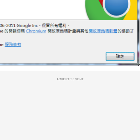
ADVERTISEMENT