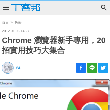
首頁
教學
2012.01.06 14:27
Chrome 瀏覽器新手專用，20
招實用技巧大集合
WL.