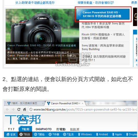
2、點選的連結，便會以新的分頁方式開啟，如此也不
會打斷原來的閱讀。