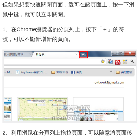
但如果想要快速關閉頁面，還可在該頁面上，按一下滑
鼠中鍵，就可以立即關閉。
1、在Chrome瀏覽器的分頁列上，按下「＋」的符
號，可以不斷新增新的頁面。
2、利用滑鼠在分頁列上拖拉頁面，可以隨意將頁面移