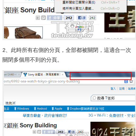
2、此時所有右側的分頁，全部都被關閉，這適合一次
關閉多個用不到的分頁。