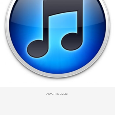
ADVERTISEMENT