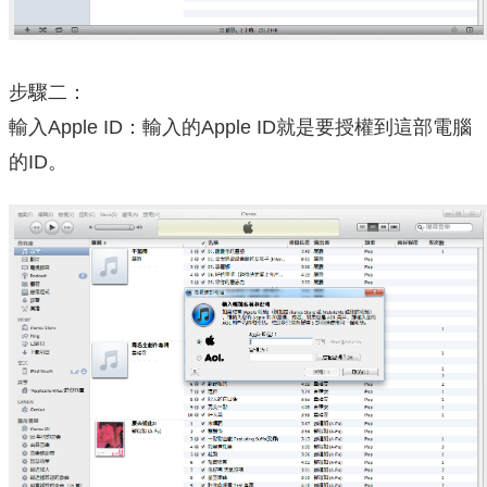
步驟二：
輸入Apple ID：輸入的Apple ID就是要授權到這部電腦
的ID。