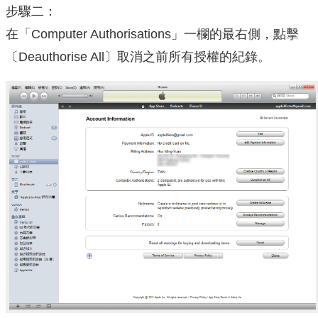
步驟二：
在「Computer Authorisations」一欄的最右側，點擊
〔Deauthorise All〕取消之前所有授權的紀錄。