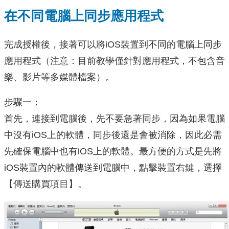
在不同電腦上同步應用程式
完成授權後，接著可以將iOS裝置到不同的電腦上同步
應用程式（注意：目前教學僅針對應用程式，不包含音
樂、影片等多媒體檔案）。
步驟一：
首先，連接到電腦後，先不要急著同步，因為如果電腦
中沒有iOS上的軟體，同步後還是會被消除，因此必需
先確保電腦中也有iOS上的軟體。最方便的方式是先將
iOS裝置內的軟體傳送到電腦中，點擊裝置右鍵，選擇
【傳送購買項目】。