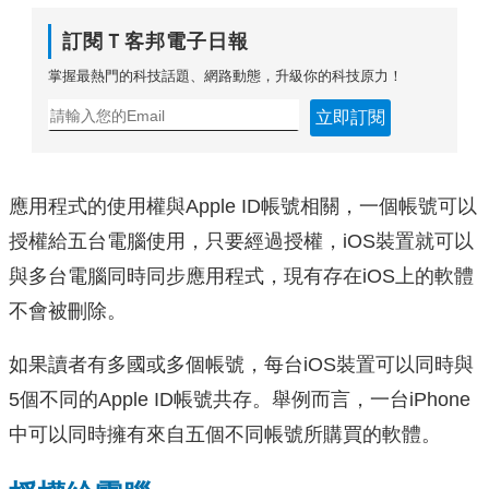
訂閱Ｔ客邦電子日報
掌握最熱門的科技話題、網路動態，升級你的科技原力！
立即訂閱
應用程式的使用權與Apple ID帳號相關，一個帳號可以
授權給五台電腦使用，只要經過授權，iOS裝置就可以
與多台電腦同時同步應用程式，現有存在iOS上的軟體
不會被刪除。
如果讀者有多國或多個帳號，每台iOS裝置可以同時與
5個不同的Apple ID帳號共存。舉例而言，一台iPhone
中可以同時擁有來自五個不同帳號所購買的軟體。