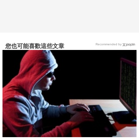
Recommended by
您也可能喜歡這些文章