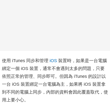
使用 iTunes 同步和管理
iOS
裝置時，如果是一台電腦
綁定一個 iOS 裝置，通常不會遇到太多的問題，只要
依照正常的管理、同步即可。但因為 iTunes 的設計以
一台 iOS 裝置綁定一台電腦為主，如果將 iOS 裝置拿
到不同的電腦上同步，內部的資料會因此覆蓋取代，使
用上要小心。