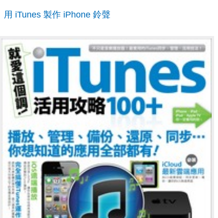
用 iTunes 製作 iPhone 鈴聲