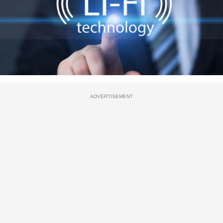
ADVERTISEMENT