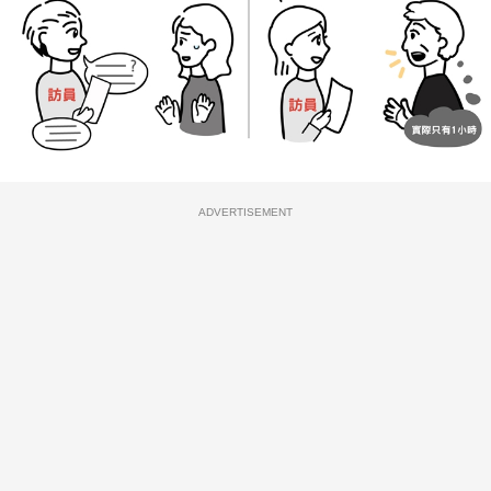
ADVERTISEMENT