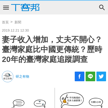
首頁
新聞
2019.12.21 12:30
妻子收入增加，丈夫不開心？
臺灣家庭比中國更傳統？歷時
20年的臺灣家庭追蹤調查
研之有物