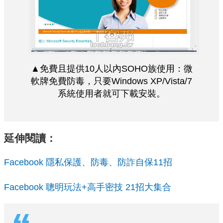
▲免費且提供10人以內SOHO族使用：微
軟牌免費防毒，只要Windows XP/Vista/7
系統使用者就可下載安裝。
延伸閱讀：
Facebook 隱私保護、防毒、防詐自保11招
Facebook 聰明玩法+高手密技 21招大集合