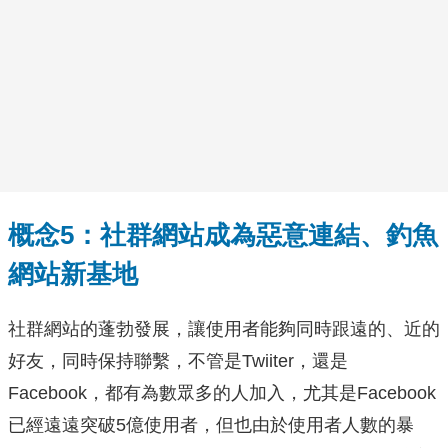
概念5：社群網站成為惡意連結、釣魚
網站新基地
社群網站的蓬勃發展，讓使用者能夠同時跟遠的、近的
好友，同時保持聯繫，不管是Twiiter，還是
Facebook，都有為數眾多的人加入，尤其是Facebook
已經遠遠突破5億使用者，但也由於使用者人數的暴