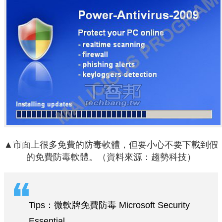
▲市面上很多免費的防毒軟體，但要小心不要下載到假
的免費防毒軟體。（資料來源：趨勢科技）
Tips：微軟牌免費防毒 Microsoft Security
Essential