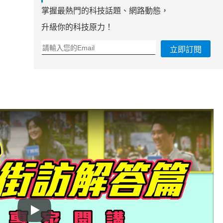
掌握最熱門的科技話題、網路動態，
升級你的科技原力！
立即訂閱
Play