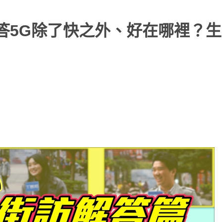
解答5G除了快之外、好在哪裡？