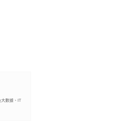
大數據、IT