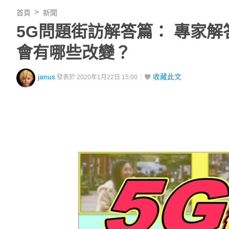
首頁
新聞
5G問題街訪解答篇： 專家
會有哪些改變？
janus
收藏此文
發表於 2020年1月22日 15:00