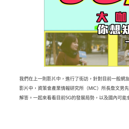
我們在上一則影片中，進行了街訪，針對目前一般網友
影片中，資策會產業情報研究所（MIC）所長詹文男
解答。一起來看看目前5G的發展局勢，以及國內可能