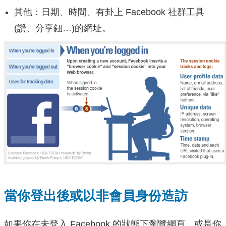
其他：日期、時間、有卦上 Facebook 社群工具
(讚、分享鈕…)的網址。
當你登出後或以非會員身份造訪
如果你在未登入 Facebook 的狀態下瀏覽網頁、或是你