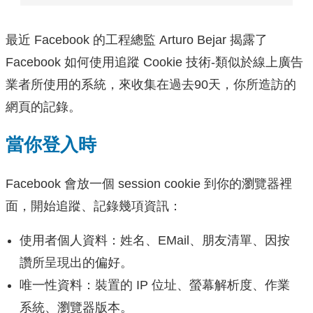
最近 Facebook 的工程總監 Arturo Bejar 揭露了
Facebook 如何使用追蹤 Cookie 技術-類似於線上廣告
業者所使用的系統，來收集在過去90天，你所造訪的
網頁的記錄。
當你登入時
Facebook 會放一個 session cookie 到你的瀏覽器裡
面，開始追蹤、記錄幾項資訊：
使用者個人資料：姓名、EMail、朋友清單、因按
讚所呈現出的偏好。
唯一性資料：裝置的 IP 位址、螢幕解析度、作業
系統、瀏覽器版本。