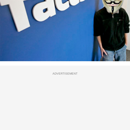
ADVERTISEMENT