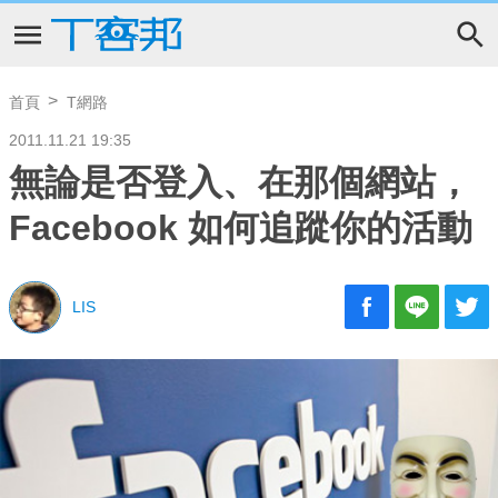
首頁
T網路
2011.11.21 19:35
無論是否登入、在那個網站，
Facebook 如何追蹤你的活動
LIS