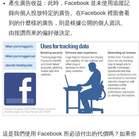
產生廣告收益：此時，Facebook 並未使用追蹤記
錄向個人投放特定的廣告。在Facebook 裡面會看
到的什麼樣的廣告，則是根據公開的個人資訊、
由按讚而來的偏好做決定。
這是我們使用 Facebook 所必須付出的代價嗎？如果你