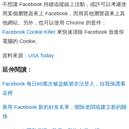
不想讓 Facebook 持續追蹤線上活動，或許可以考慮使
用某個瀏覽器來上 Facebook，而用其他瀏覽器來上其
他網站。另外，也可以使用 Chrome 的套件：
Facebook Cookie Killer
來快速清除 Facebook 放進你
電腦的 Cookie。
資料來源：
USA Today
延伸閱讀：
Facebook 每日60萬次被盜帳號非法登入，自我保護看
這裡
善用 Facebook 新的好友名單，開除老闆或建立新的關
係