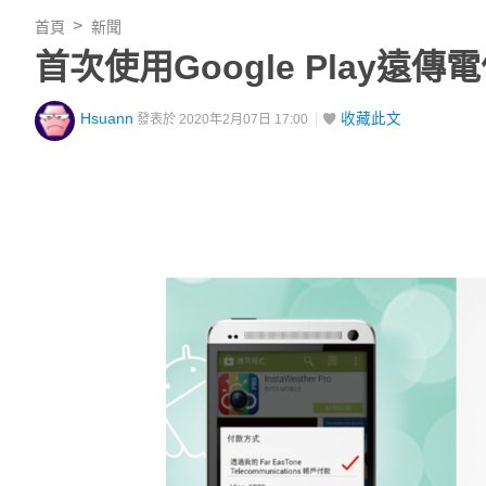
首頁
新聞
首次使用Google Play遠
Hsuann
收藏此文
發表於 2020年2月07日 17:00