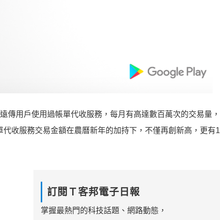
上的遠傳用戶使用過帳單代收服務，每月有高達數百萬次的交易量
帳單代收服務交易金額在農曆新年的加持下，不僅再創新高，更有1
訂閱Ｔ客邦電子日報
掌握最熱門的科技話題、網路動態，