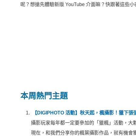
呢？想搶先體驗新版 YouTube 介面嘛？快跟著這
本周熱門主題
【DIGIPHOTO 活動】秋天起，楓攝影！獵下
攝影玩家每年都一定要參加的「獵楓」活動，大
現在，和我們分享你的楓葉攝影作品，就有機會