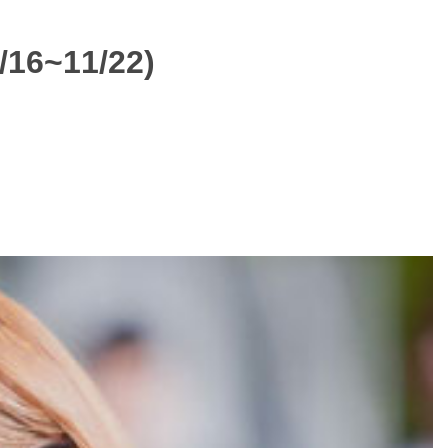
6~11/22)