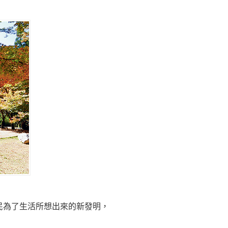
民為了生活所想出來的新發明，