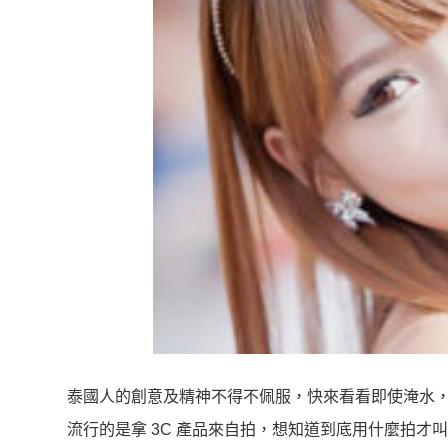
泰國人的創意及精神不得不佩服，快來看看即使淹水
流行的是拿 3C 產品來自拍，想知道到底用什麼拍才