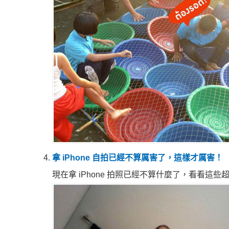
拿 iPhone 自拍已經不算厲害了，這樣才厲害！
現在拿 iPhone 拍照已經不算什麼了，看看這