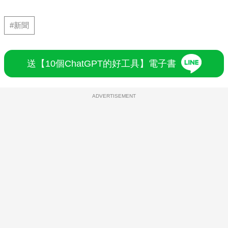
#新聞
送【10個ChatGPT的好工具】電子書
ADVERTISEMENT