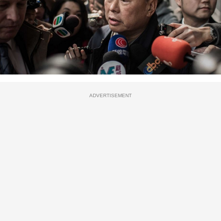
ADVERTISEMENT