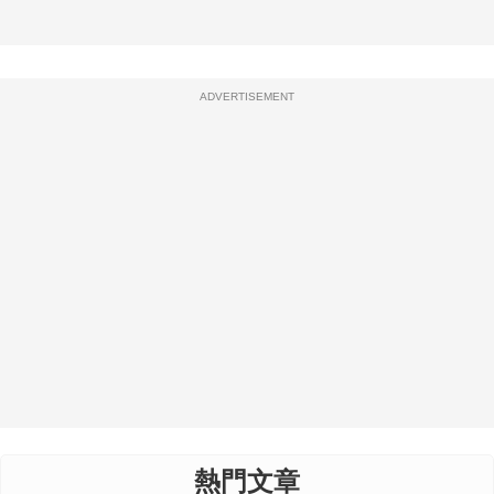
ADVERTISEMENT
熱門文章