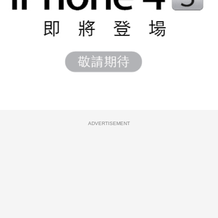
ADVERTISEMENT