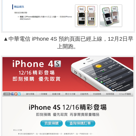
▲中華電信 iPhone 4S 預約頁面已經上線，12月2日早
上開跑。