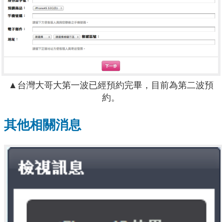
▲台灣大哥大第一波已經預約完畢，目前為第二波預
約。
其他相關消息