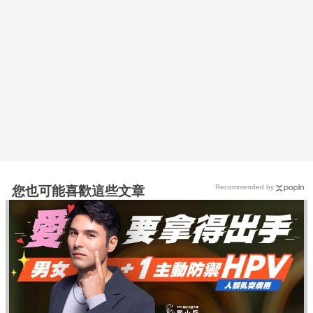
Recommended by
您也可能喜歡這些文章