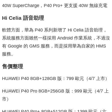
40W SuperCharge，P40 Pro+ 更支援 40W 無線充電
Hi Celia 語音助理
軟體方面，華為 P40 系列新增了 Hi Celia 語音助理，
系統服務方面雖然一樣採用 Android 作業系統，不過沒
有 Google 的 GMS 服務，而是採用華為自家的 HMS
服務。
售價整理
HUAWEI P40 8GB+128GB 版：799 歐元（4/7 上市）
HUAWEI P40 Pro 8GB+256GB 版：999 歐元（4/7 上
市）
HUAWEI P40 Pro+ 8GB+512GB 版：1399 歐元（六