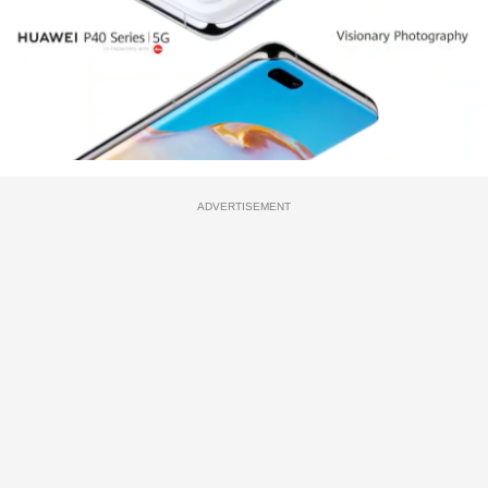
ADVERTISEMENT