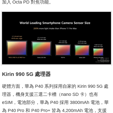
加入 Octa PD 對焦功能。
Kirin 990 5G 處理器
硬體方面，華為 P40 系列採用自家的 Kirin 990 5G 處
理器，機身支援三選二卡槽（nano SD 卡）也有
eSIM，電池部分，華為 P40 採用 3800mAh 電池，華
為 P40 Pro 和 P40 Pro+ 皆為 4,200mAh 電池，支援