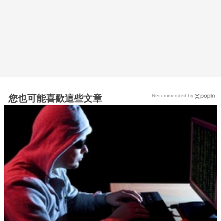
Recommended by
您也可能喜歡這些文章