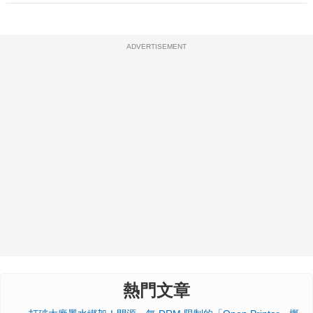
ADVERTISEMENT
熱門文章