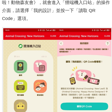
啦！動物森友會》，就會進入「狸端機入口站」的操作
介面，請選擇「我的設計」並按一下「讀取 QR
Code」選項。