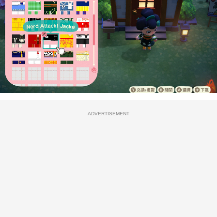
ADVERTISEMENT