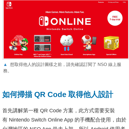
▲
想取得他人的設計圖樣之前，請先確認訂閱了 NSO 線上服
務。
如何掃描 QR Code 取得他人設計
首先講解第一種 QR Code 方案，此方式需要安裝
有 Nintendo Switch Online App 的手機配合使用，由於
台灣地區的 NSO App 尚未上架，所以 Android 使用者