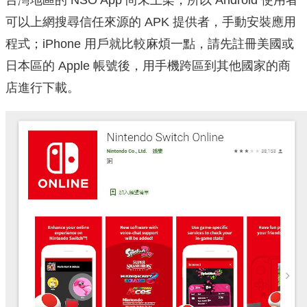
可以上網搜尋信任來源的 APK 提供者，手動安裝應用
程式；iPhone 用戶就比較麻煩一點，請先註冊美國或
日本區的 Apple 帳號後，用手機跨區到其他國家的商
店進行下載。