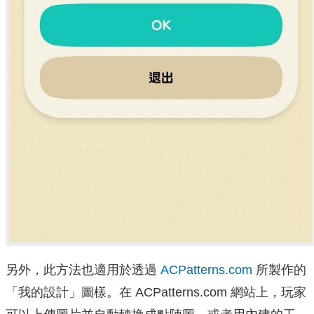
另外，此方法也適用於透過
ACPatterns.com
所製作的
「我的設計」圖樣。在 ACPatterns.com 網站上，玩家