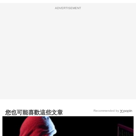
ADVERTISEMENT
Recommended by
您也可能喜歡這些文章