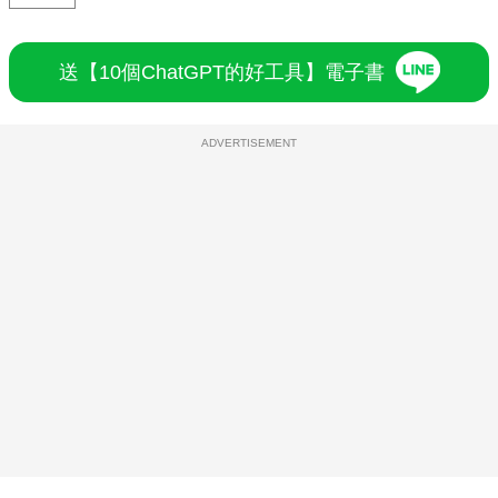
送【10個ChatGPT的好工具】電子書
ADVERTISEMENT