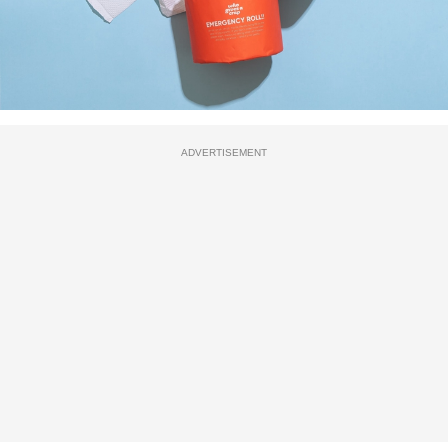
ADVERTISEMENT