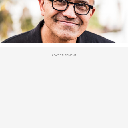
ADVERTISEMENT