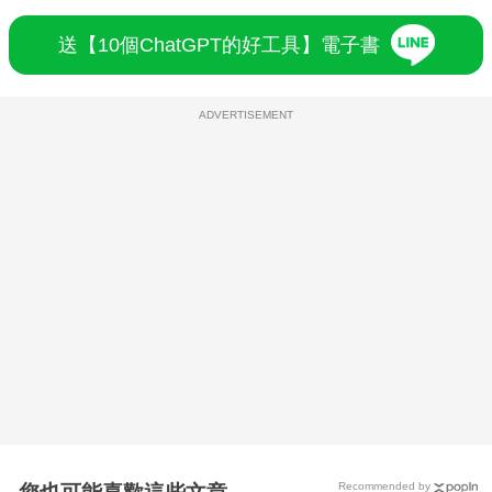
送【10個ChatGPT的好工具】電子書
ADVERTISEMENT
Recommended by